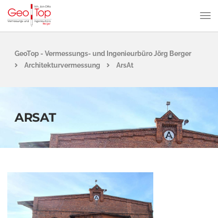
GeoTop - Vermessungs- und Ingenieurbüro Jörg Berger
Architekturvermessung
ArsAt
ARSAT