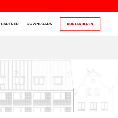
PARTNER
DOWNLOADS
KONTAKTIEREN