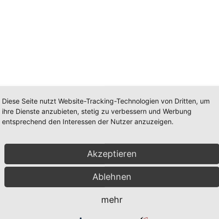
Diese Seite nutzt Website-Tracking-Technologien von Dritten, um
ihre Dienste anzubieten, stetig zu verbessern und Werbung
entsprechend den Interessen der Nutzer anzuzeigen.
Akzeptieren
Ablehnen
mehr
PHONE