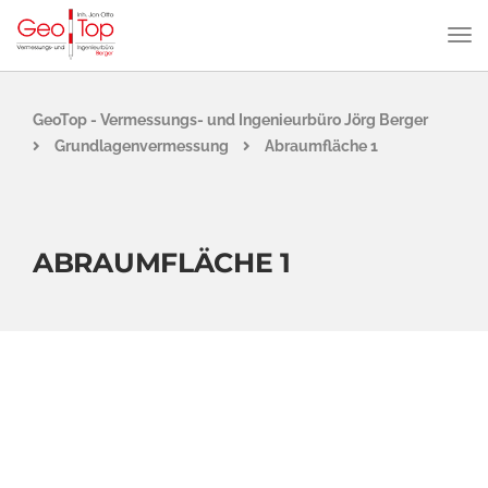
GeoTop - Vermessungs- und Ingenieurbüro Jörg Berger
Grundlagenvermessung
Abraumfläche 1
ABRAUMFLÄCHE 1