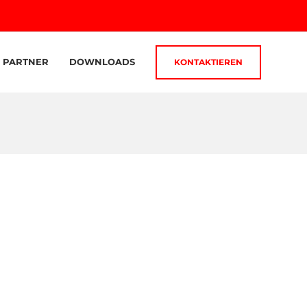
PARTNER
DOWNLOADS
KONTAKTIEREN