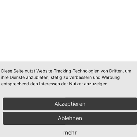
Diese Seite nutzt Website-Tracking-Technologien von Dritten, um
ihre Dienste anzubieten, stetig zu verbessern und Werbung
entsprechend den Interessen der Nutzer anzuzeigen.
Akzeptieren
Ablehnen
mehr