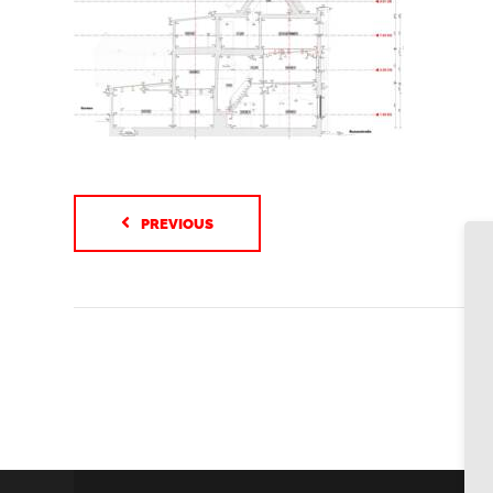
PREVIOUS