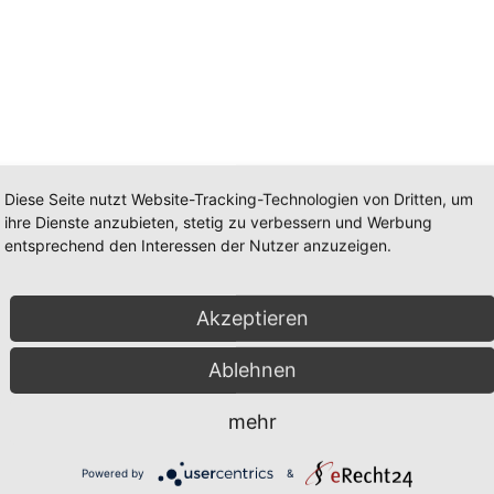
Diese Seite nutzt Website-Tracking-Technologien von Dritten, um
ihre Dienste anzubieten, stetig zu verbessern und Werbung
entsprechend den Interessen der Nutzer anzuzeigen.
Akzeptieren
Ablehnen
PHONE
mehr
ck
0451/4079097
Powered by
&