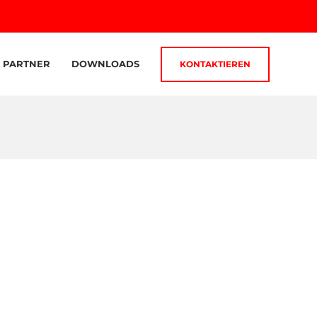
PARTNER
DOWNLOADS
KONTAKTIEREN