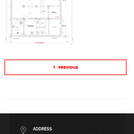
PREVIOUS
ADDRESS