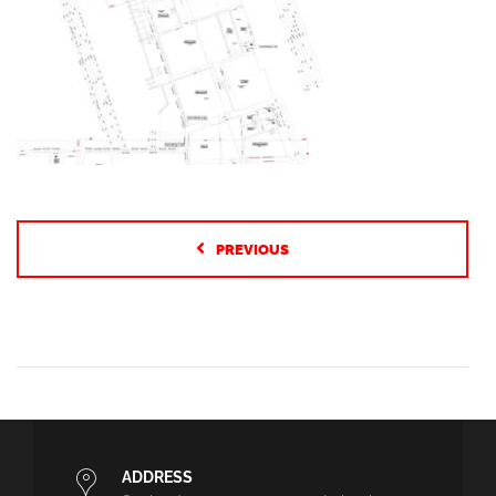
PREVIOUS
ADDRESS