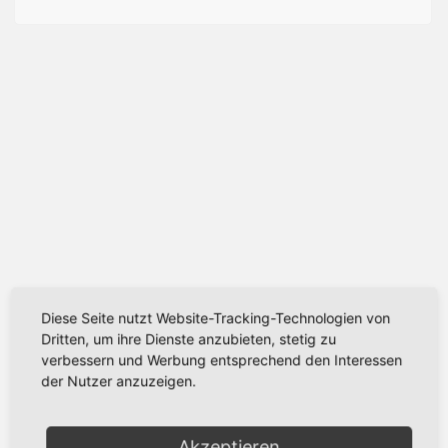
Diese Seite nutzt Website-Tracking-Technologien von
Dritten, um ihre Dienste anzubieten, stetig zu
verbessern und Werbung entsprechend den Interessen
der Nutzer anzuzeigen.
Akzeptieren