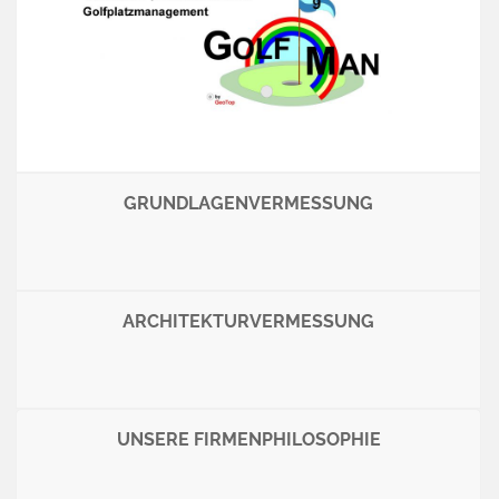
GRUNDLAGENVERMESSUNG
ARCHITEKTURVERMESSUNG
UNSERE FIRMENPHILOSOPHIE