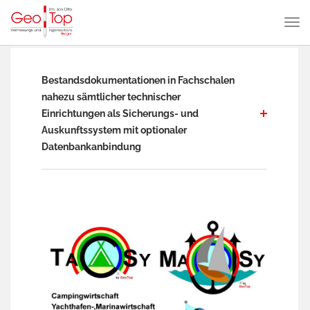
Bestandsdokumentationen in Fachschalen
nahezu sämtlicher technischer
Einrichtungen als Sicherungs- und
Auskunftssystem mit optionaler
Datenbankanbindung