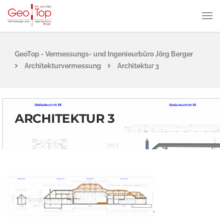
GeoTop - Vermessungs- und Ingenieurbüro Jörg Berger
Architekturvermessung
Architektur 3
ARCHITEKTUR 3