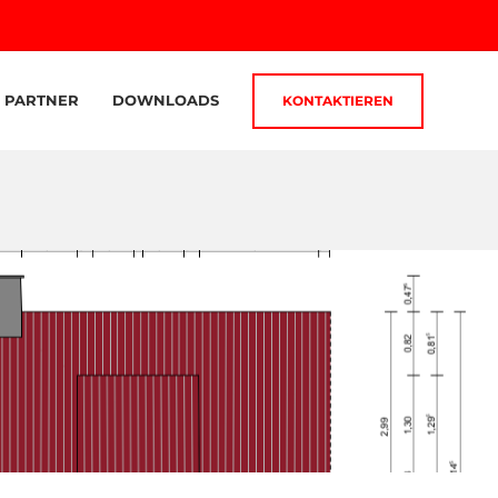
PARTNER
DOWNLOADS
KONTAKTIEREN