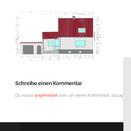
Schreibe einen Kommentar
Du musst
angemeldet
sein, um einen Kommentar abzugebe