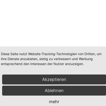
Diese Seite nutzt Website-Tracking-Technologien von Dritten, um
ihre Dienste anzubieten, stetig zu verbessern und Werbung
entsprechend den Interessen der Nutzer anzuzeigen.
n.
Akzeptieren
Ablehnen
mehr