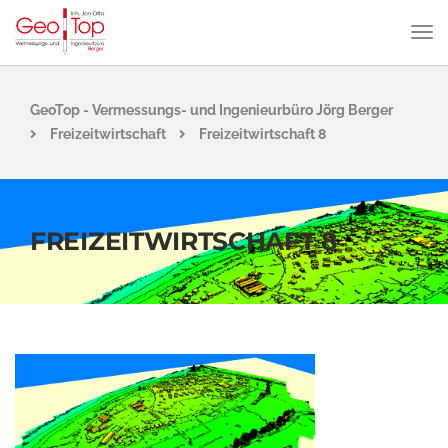
GeoTop - Vermessungs- und Ingenieurbüro Jörg Berger
Freizeitwirtschaft
Freizeitwirtschaft 8
FREIZEITWIRTSCHAFT 8