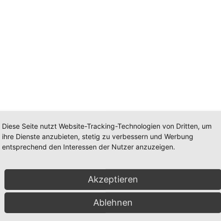
Diese Seite nutzt Website-Tracking-Technologien von Dritten, um
ihre Dienste anzubieten, stetig zu verbessern und Werbung
entsprechend den Interessen der Nutzer anzuzeigen.
Akzeptieren
n.
Ablehnen