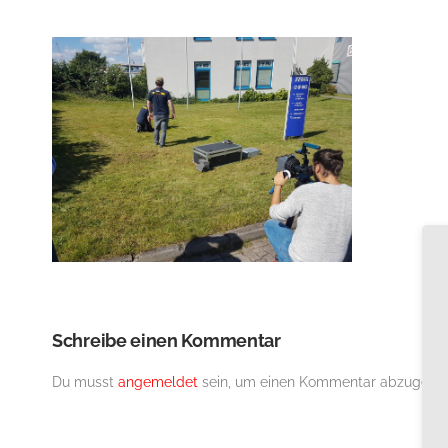
Schreibe einen Kommentar
Du musst
angemeldet
sein, um einen Kommentar abzugebe