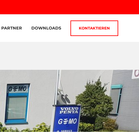
PARTNER
DOWNLOADS
KONTAKTIEREN