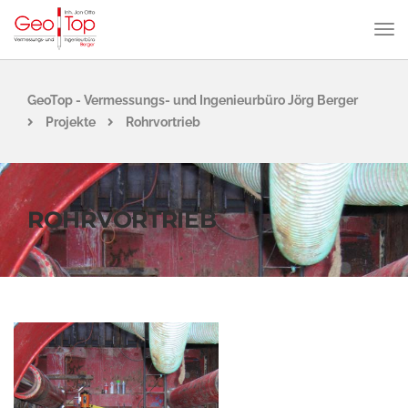
GeoTop - Vermessungs- und Ingenieurbüro Jörg Berger
Projekte
Rohrvortrieb
ROHRVORTRIEB