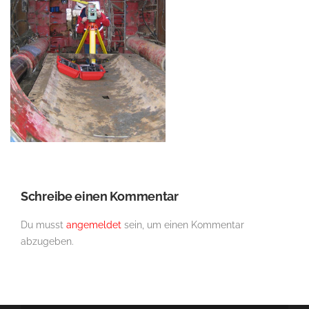
Schreibe einen Kommentar
Du musst
angemeldet
sein, um einen Kommentar
abzugeben.