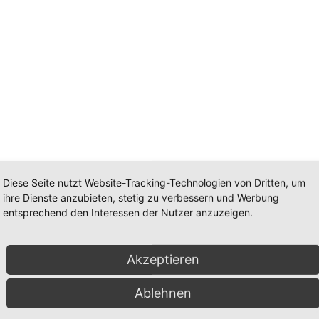
Diese Seite nutzt Website-Tracking-Technologien von Dritten, um
ihre Dienste anzubieten, stetig zu verbessern und Werbung
entsprechend den Interessen der Nutzer anzuzeigen.
Akzeptieren
n.
Ablehnen