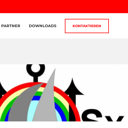
PARTNER
DOWNLOADS
KONTAKTIEREN