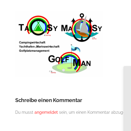
Schreibe einen Kommentar
Du musst
angemeldet
sein, um einen Kommentar abzugebe